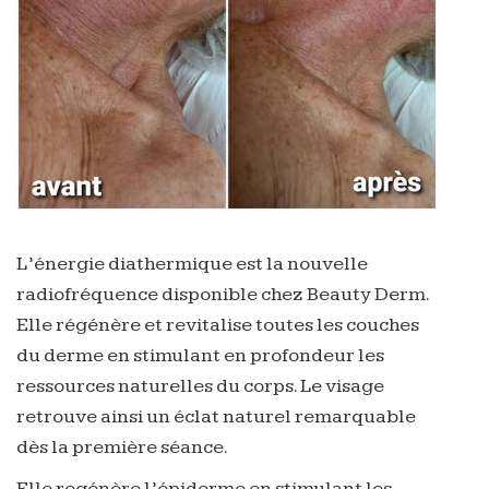
L’énergie diathermique est la nouvelle
radiofréquence disponible chez Beauty Derm.
Elle régénère et revitalise toutes les couches
du derme en stimulant en profondeur les
ressources naturelles du corps. Le visage
retrouve ainsi un éclat naturel remarquable
dès la première séance.
Elle regénère l’épiderme en stimulant les