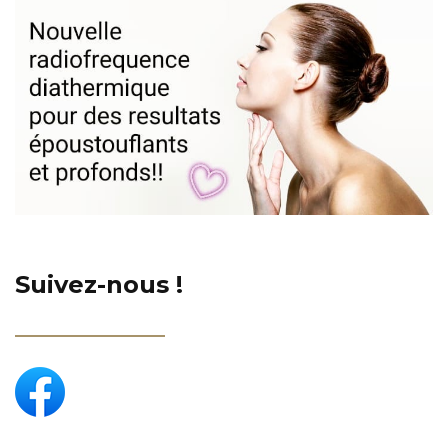
Suivez-nous !