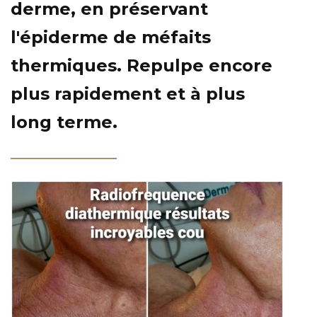
derme, en préservant
l'épiderme de méfaits
thermiques. Repulpe encore
plus rapidement et à plus
long terme.