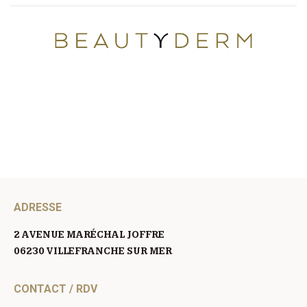
ADRESSE
2 AVENUE MARÉCHAL JOFFRE
06230 VILLEFRANCHE SUR MER
CONTACT / RDV