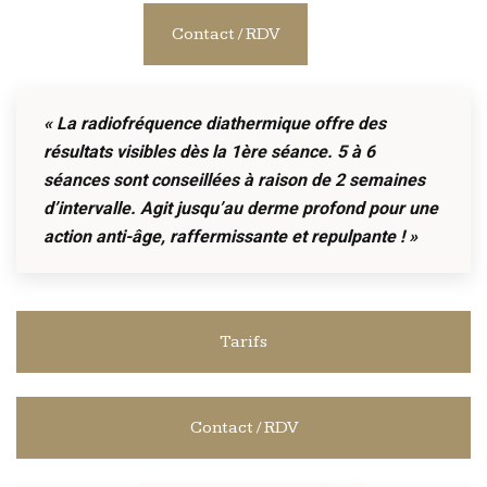
Contact / RDV
« La radiofréquence diathermique offre des
résultats visibles dès la 1ère séance. 5 à 6
séances sont conseillées à raison de 2 semaines
d’intervalle. Agit jusqu’au derme profond pour une
action anti-âge, raffermissante et repulpante ! »
Tarifs
Contact / RDV