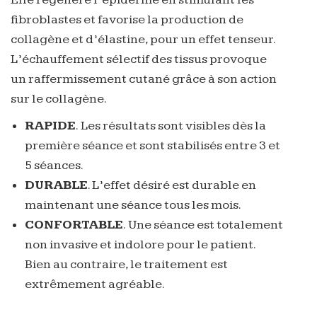
fibroblastes et favorise la production de
collagène et d’élastine, pour un effet tenseur.
L’échauffement sélectif des tissus provoque
un raffermissement cutané grâce à son action
sur le collagène.
RAPIDE
. Les résultats sont visibles dès la
première séance et sont stabilisés entre 3 et
5 séances.
DURABLE
. L’effet désiré est durable en
maintenant une séance tous les mois.
CONFORTABLE
. Une séance est totalement
non invasive et indolore pour le patient.
Bien au contraire, le traitement est
extrêmement agréable.