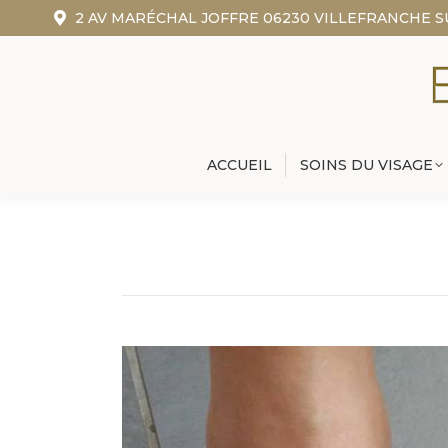
2 AV MARÉCHAL JOFFRE 06230 VILLEFRANCHE 
ACCUEIL
SOINS DU VISAGE
ACCUEIL
SOINS DU VISAGE